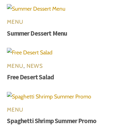
MENU
Summer Dessert Menu
MENU
,
NEWS
Free Desert Salad
MENU
Spaghetti Shrimp Summer Promo