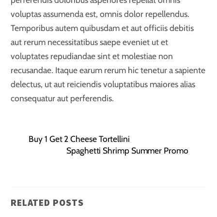
voluptas assumenda est, omnis dolor repellendus.
Temporibus autem quibusdam et aut officiis debitis
aut rerum necessitatibus saepe eveniet ut et
voluptates repudiandae sint et molestiae non
recusandae. Itaque earum rerum hic tenetur a sapiente
delectus, ut aut reiciendis voluptatibus maiores alias
consequatur aut perferendis.
Buy 1 Get 2 Cheese Tortellini
Spaghetti Shrimp Summer Promo
RELATED POSTS